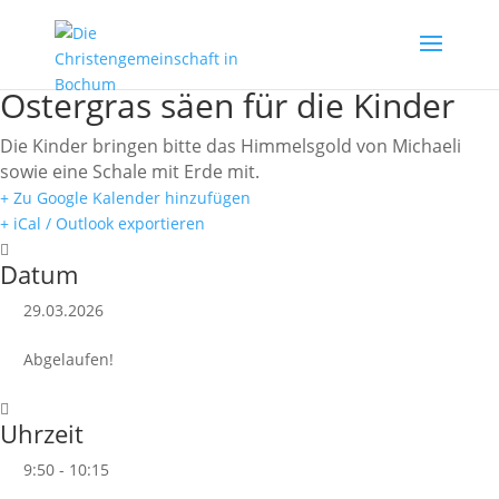
Ostergras säen für die Kinder
Die Kinder bringen bitte das Himmelsgold von Michaeli
sowie eine Schale mit Erde mit.
+ Zu Google Kalender hinzufügen
+ iCal / Outlook exportieren
Datum
29.03.2026
Abgelaufen!
Uhrzeit
9:50 - 10:15