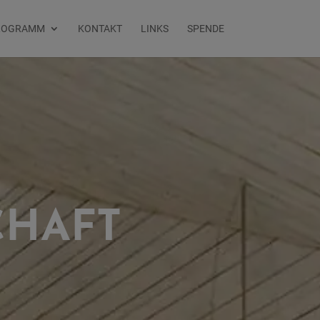
ROGRAMM
KONTAKT
LINKS
SPENDE
CHAFT