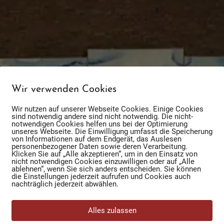
Wir verwenden Cookies
Wir nutzen auf unserer Webseite Cookies. Einige Cookies
sind notwendig andere sind nicht notwendig. Die nicht-
notwendigen Cookies helfen uns bei der Optimierung
unseres Webseite. Die Einwilligung umfasst die Speicherung
von Informationen auf dem Endgerät, das Auslesen
personenbezogener Daten sowie deren Verarbeitung.
Klicken Sie auf „Alle akzeptieren“, um in den Einsatz von
nicht notwendigen Cookies einzuwilligen oder auf „Alle
ablehnen“, wenn Sie sich anders entscheiden. Sie können
die Einstellungen jederzeit aufrufen und Cookies auch
nachträglich jederzeit abwählen.
Alles zulassen