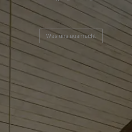
Was uns ausmacht