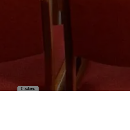
Cookies
Die Christengemeinschaft 