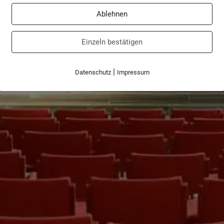
Ablehnen
Einzeln bestätigen
|
Datenschutz
Impressum