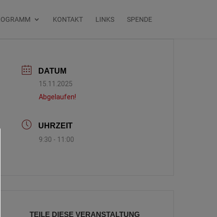
ROGRAMM
KONTAKT
LINKS
SPENDE
DATUM
15.11.2025
Abgelaufen!
UHRZEIT
9:30 - 11:00
TEILE DIESE VERANSTALTUNG