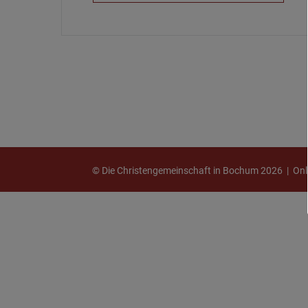
© Die Christengemeinschaft in Bochum 2026 |
Onl