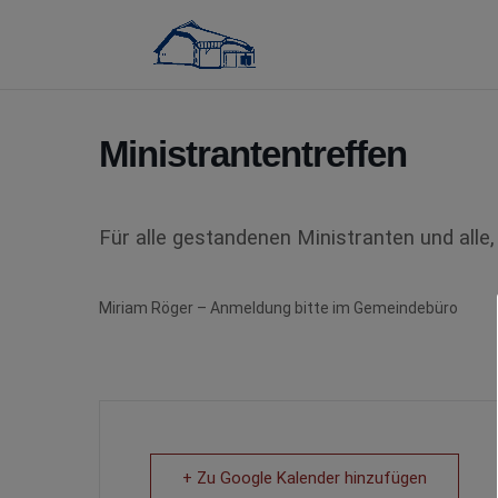
Ministrantentreffen
Für alle gestandenen Ministranten
und alle
Miriam Röger – Anmeldung bitte im Gemeindebüro
+ Zu Google Kalender hinzufügen