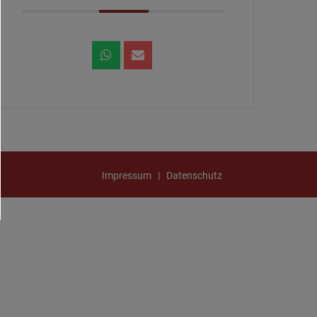
Impressum | Datenschutz