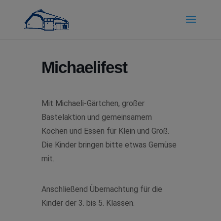
Michaelifest
Mit Michaeli-Gärtchen, großer
Bastelaktion
und gemeinsamem
Kochen und Essen
für Klein und Groß.
Die Kinder bringen bitte etwas Gemüse
mit.
Anschließend Übernachtung für die
Kinder der 3. bis 5. Klassen.