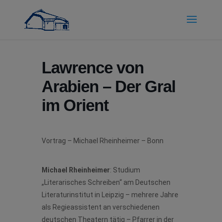
Lawrence von
Arabien – Der Gral
im Orient
Vortrag – Michael Rheinheimer – Bonn
Michael Rheinheimer
: Studium
„Literarisches Schreiben“ am Deutschen
Literaturinstitut in Leipzig – mehrere Jahre
als Regieassistent an verschiedenen
deutschen Theatern tätig – Pfarrer in der